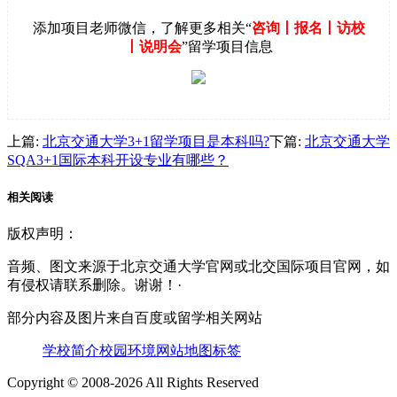
添加项目老师微信，了解更多相关“
咨询丨报名丨访校
丨说明会
”留学项目信息
上篇:
北京交通大学3+1留学项目是本科吗?
下篇:
北京交通大学
SQA3+1国际本科开设专业有哪些？
相关
阅读
版权声明：
音频、图文来源于北京交通大学官网或北交国际项目官网，如
有侵权请联系删除。谢谢！·
部分内容及图片来自百度或留学相关网站
学校简介
校园环境
网站地图
标签
Copyright © 2008-2026 All Rights Reserved