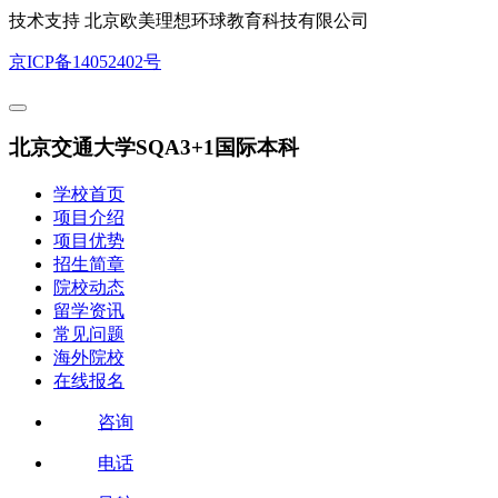
技术支持 北京欧美理想环球教育科技有限公司
京ICP备14052402号
北京交通大学SQA3+1国际本科
学校首页
项目介绍
项目优势
招生简章
院校动态
留学资讯
常见问题
海外院校
在线报名
咨询
电话