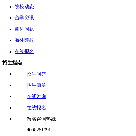
院校动态
留学资讯
常见问题
海外院校
在线报名
招生指南
招生问答
招生简章
在线咨询
在线报名
报名咨询热线
4008261991