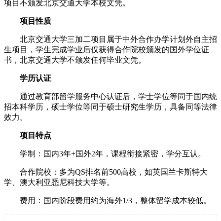
项目不颁发北京交通大学本校文凭。
项目性质
北京交通大学三加二项目属于中外合作办学计划外自主招
生项目，学生完成学业后仅获得合作院校颁发的国外学位证
书，北京交通大学不颁发任何毕业文凭。
学历认证
通过教育部留学服务中心认证后，学士学位等同于国内统
招本科学历，硕士学位等同于硕士研究生学历，具备同等法律
效力。
项目特点
学制：国内3年+国外2年，课程衔接紧密，学分互认。
合作院校：多为QS排名前500高校，如英国兰卡斯特大
学、澳大利亚悉尼科技大学等。
费用：国内阶段费用约为海外1/3，整体留学成本较低。