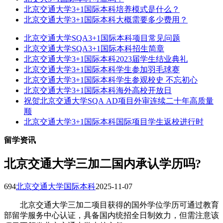
北京交通大学3+1国际本科培养模式是什么？
北京交通大学3+1国际本科大概需要多少费用？
北京交通大学SQA3+1国际本科项目常见问题
北京交通大学SQA3+1国际本科招生简章
北京交通大学3+1国际本科2023届学生结业典礼
北京交通大学3+1国际本科学生参加羽毛球赛
北京交通大学3+1国际本科学生参观校史 不忘初心
北京交通大学3+1国际本科海外高校开放日
祝贺北京交通大学SQA AD项目外审连续二十年高质量
顺
北京交通大学3+1国际本科国际项目学生返校进行时
留学资讯
北京交通大学三加二国内承认学历吗?
694
北京交通大学国际本科
2025-11-07
北京交通大学三加二项目获得的国外学位学历可通过教育
部留学服务中心认证，具备国内统招全日制效力‌，但需注意该