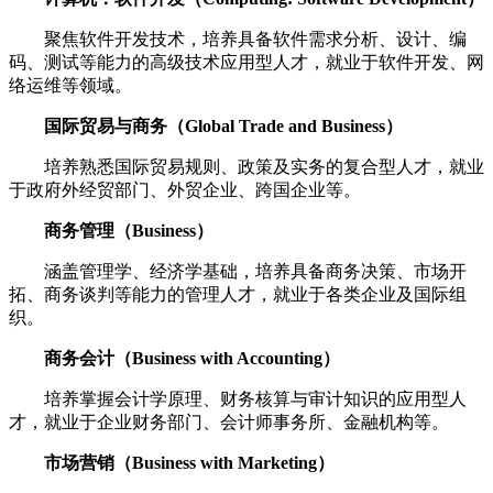
聚焦软件开发技术，培养具备软件需求分析、设计、编
码、测试等能力的高级技术应用型人才，就业于软件开发、网
络运维等领域。
国际贸易与商务（Global Trade and Business）
培养熟悉国际贸易规则、政策及实务的复合型人才，就业
于政府外经贸部门、外贸企业、跨国企业等。
商务管理（Business）
涵盖管理学、经济学基础，培养具备商务决策、市场开
拓、商务谈判等能力的管理人才，就业于各类企业及国际组
织。
商务会计（Business with Accounting）
培养掌握会计学原理、财务核算与审计知识的应用型人
才，就业于企业财务部门、会计师事务所、金融机构等。
市场营销（Business with Marketing）