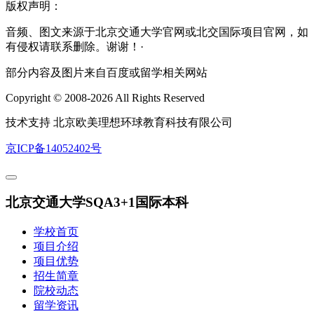
版权声明：
音频、图文来源于北京交通大学官网或北交国际项目官网，如
有侵权请联系删除。谢谢！·
部分内容及图片来自百度或留学相关网站
Copyright © 2008-2026 All Rights Reserved
技术支持 北京欧美理想环球教育科技有限公司
京ICP备14052402号
北京交通大学SQA3+1国际本科
学校首页
项目介绍
项目优势
招生简章
院校动态
留学资讯