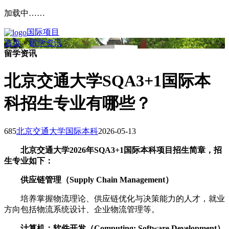
加载中……
国际项目
首页
>
留学资讯
>
留学资讯
北京交通大学SQA3+1国际本
科招生专业有哪些？
685
北京交通大学国际本科
2026-05-13
北京交通大学2026年SQA3+1国际本科项目招生简章，招
生专业如下：
供应链管理（Supply Chain Management）
培养掌握物流理论、供应链优化与决策能力的人才，就业
方向包括物流系统设计、企业物流管理等。
计算机：软件开发（Computing: Software Development）