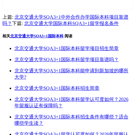
上篇:
北京交通大学SQA3+1中外合作办学国际本科项目靠谱
吗？
下篇:
北京交通大学国际本科SQA3+1留学报名条件
相关
北京交通大学SQA3+1国际本科
阅读
北京交通大学SQA3+1国际本科留学项目招生简章
北京交通大学SQA3+1国际本科留学项目靠谱吗？
北京交通大学SQA3+1国际本科能申请到新加坡的哪所
大学?
北京交通大学SQA3+1国际本科招生简章
北京交通大学SQA3+1国际本科留学认可度如何？2026
年留服认证有保障吗？
北京交通大学SQA3+1国际本科招生条件有哪些？适合
哪些学生读？
北京交通大学SQA3+1留学认可度如何？2026年留服认