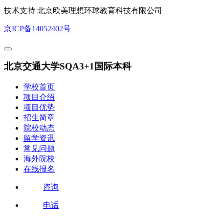
技术支持 北京欧美理想环球教育科技有限公司
京ICP备14052402号
北京交通大学SQA3+1国际本科
学校首页
项目介绍
项目优势
招生简章
院校动态
留学资讯
常见问题
海外院校
在线报名
咨询
电话