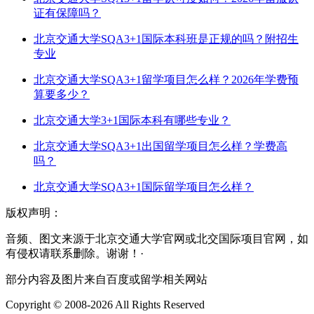
证有保障吗？
北京交通大学SQA3+1国际本科班是正规的吗？附招生
专业
北京交通大学SQA3+1留学项目怎么样？2026年学费预
算要多少？
北京交通大学3+1国际本科有哪些专业？
北京交通大学SQA3+1出国留学项目怎么样？学费高
吗？
北京交通大学SQA3+1国际留学项目怎么样？
版权声明：
音频、图文来源于北京交通大学官网或北交国际项目官网，如
有侵权请联系删除。谢谢！·
部分内容及图片来自百度或留学相关网站
Copyright © 2008-2026 All Rights Reserved