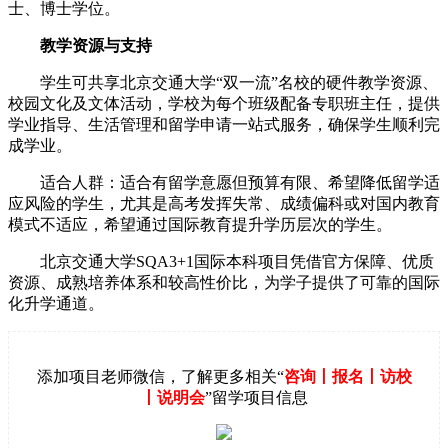
士、博士学位。
教学资源与支持
学生可共享北京交通大学“双一流”名校的硬件教学资源、
校园文化及文体活动，学校为每个班级配备专职班主任，提供
学业指导、生活管理和留学申请一站式服务，确保学生顺利完
成学业。
适合人群：适合有留学意愿但预算有限、希望降低留学适
应风险的学生，尤其是高考发挥失常、成绩偏科或对国内教育
模式不适应，希望通过国际教育提升学历层次的学生。
北京交通大学SQA3+1国际本科项目凭借官方保障、优质
资源、成熟培养体系和较高性价比，为学子提供了可靠的国际
化升学通道。
添加项目老师微信，了解更多相关“
咨询丨报名丨访校
丨说明会
”留学项目信息