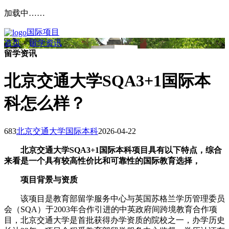
加载中……
国际项目
首页
>
留学资讯
>
留学资讯
北京交通大学SQA3+1国际本
科怎么样？
683
北京交通大学国际本科
2026-04-22
北京交通大学SQA3+1国际本科项目具有以下特点，综合
来看是一个具有较高性价比和可靠性的国际教育选择，
项目背景与资质
该项目是教育部留学服务中心与英国苏格兰学历管理委员
会（SQA）于2003年合作引进的中英政府间跨境教育合作项
目，北京交通大学是首批获得办学资质的院校之一，办学历史