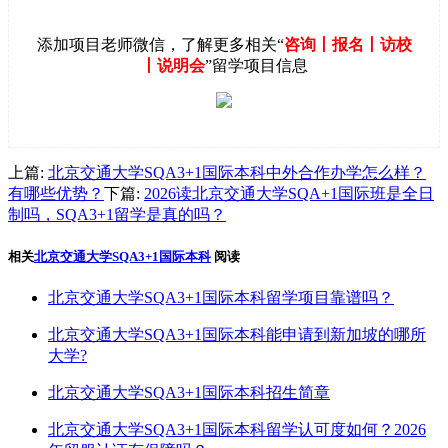
添加项目老师微信，了解更多相关“
咨询丨报名丨访校
丨说明会
”留学项目信息
上篇:
北京交通大学SQA3+1国际本科中外合作办学怎么样？
有哪些优势？
下篇:
2026读北京交通大学SQA+1国际班是全日
制吗，SQA3+1留学是真的吗？
相关
北京交通大学SQA3+1国际本科
阅读
北京交通大学SQA3+1国际本科留学项目靠谱吗？
北京交通大学SQA3+1国际本科能申请到新加坡的哪所
大学?
北京交通大学SQA3+1国际本科招生简章
北京交通大学SQA3+1国际本科留学认可度如何？2026