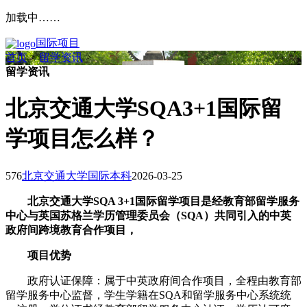
加载中……
国际项目
首页
>
留学资讯
>
留学资讯
北京交通大学SQA3+1国际留
学项目怎么样？
576
北京交通大学国际本科
2026-03-25
北京交通大学SQA 3+1国际留学项目是经教育部留学服务
中心与英国苏格兰学历管理委员会（SQA）共同引入的中英
政府间跨境教育合作项目，
项目优势
政府认证保障：属于中英政府间合作项目，全程由教育部
留学服务中心监督，学生学籍在SQA和留学服务中心系统统