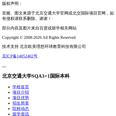
版权声明：
音频、图文来源于北京交通大学官网或北交国际项目官网，如
有侵权请联系删除。谢谢！·
部分内容及图片来自百度或留学相关网站
Copyright © 2008-2026 All Rights Reserved
技术支持 北京欧美理想环球教育科技有限公司
京ICP备14052402号
北京交通大学SQA3+1国际本科
学校首页
项目介绍
项目优势
招生简章
院校动态
留学资讯