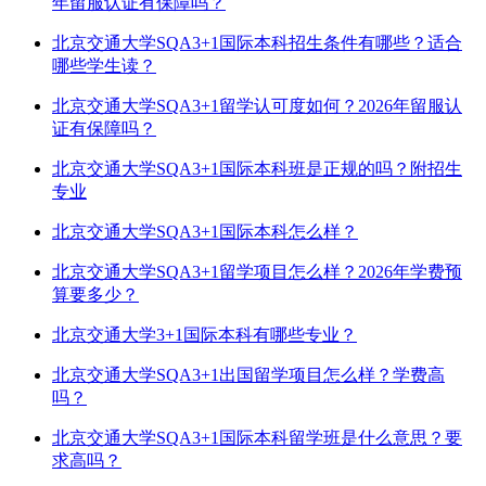
年留服认证有保障吗？
北京交通大学SQA3+1国际本科招生条件有哪些？适合
哪些学生读？
北京交通大学SQA3+1留学认可度如何？2026年留服认
证有保障吗？
北京交通大学SQA3+1国际本科班是正规的吗？附招生
专业
北京交通大学SQA3+1国际本科怎么样？
北京交通大学SQA3+1留学项目怎么样？2026年学费预
算要多少？
北京交通大学3+1国际本科有哪些专业？
北京交通大学SQA3+1出国留学项目怎么样？学费高
吗？
北京交通大学SQA3+1国际本科留学班是什么意思？要
求高吗？